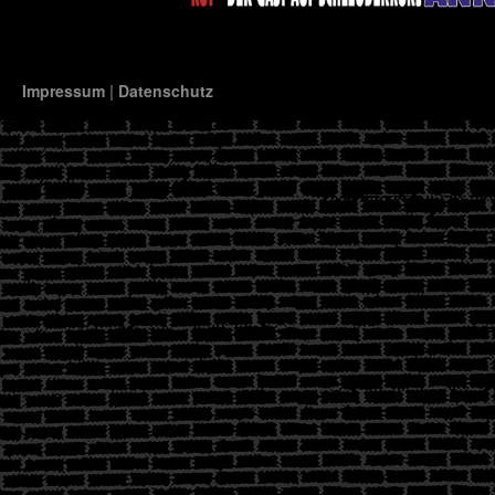
Impressum
|
Datenschutz