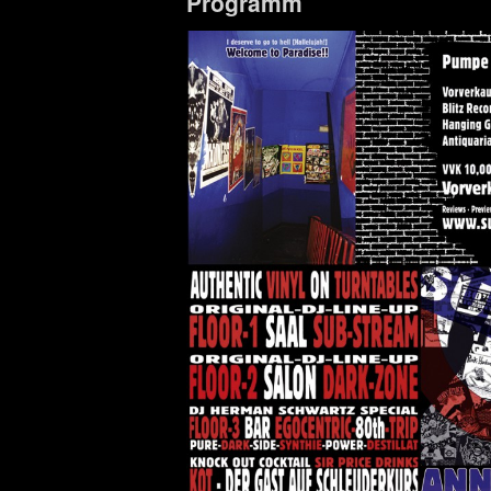
Programm