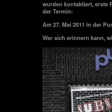
wurden kontaktiert, erste P
der Termin:
Am 27. Mai 2011 in der P
Wer sich erinnern kann, wi