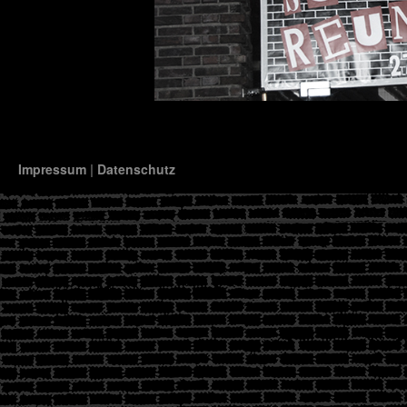
Impressum
|
Datenschutz