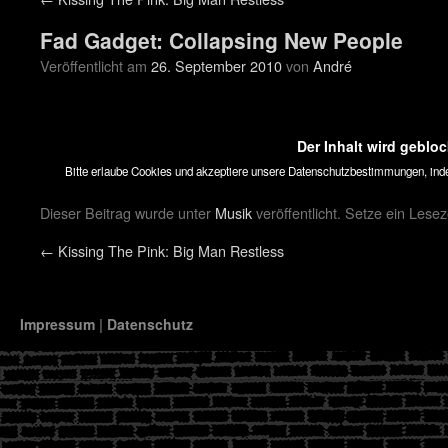
Fad Gadget: Collapsing New People
Veröffentlicht am
26. September 2010
von
André
Der Inhalt wird gebloc
Bitte erlaube Cookies und akzeptiere unsere Datenschutzbestimmungen, inde
Dieser Beitrag wurde unter
Musik
veröffentlicht. Setze ein Lese
←
Kissing The Pink: Big Man Restless
Impressum
|
Datenschutz